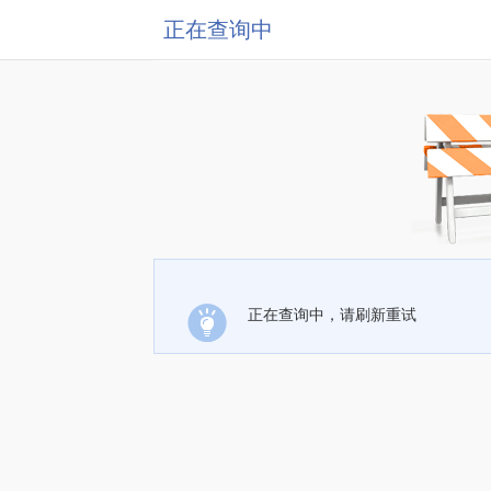
正在查询中
正在查询中，请刷新重试